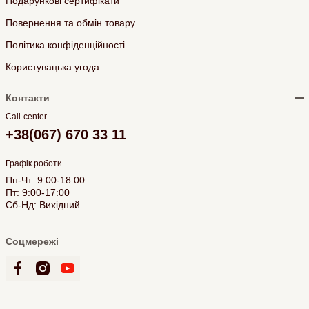
Подарункові сертифікати
Повернення та обмін товару
Політика конфіденційності
Користувацька угода
Контакти
Call-center
+38(067) 670 33 11
Графік роботи
Пн-Чт: 9:00-18:00
Пт: 9:00-17:00
Сб-Нд: Вихідний
Соцмережі