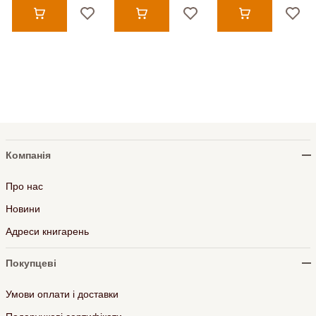
Компанія
Про нас
Новини
Адреси книгарень
Покупцеві
Умови оплати і доставки