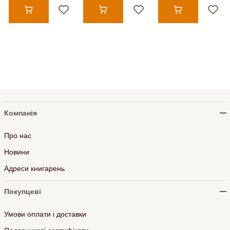
Компанія
Про нас
Новини
Адреси книгарень
Покупцеві
Умови оплати і доставки