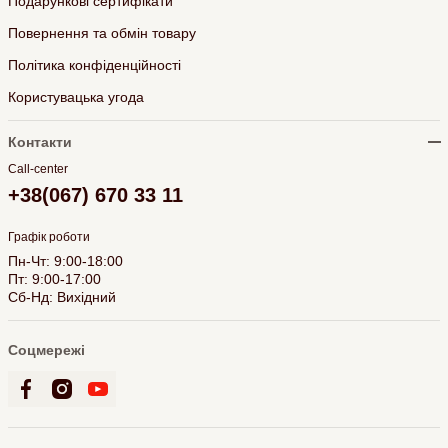
Подарункові сертифікати
Повернення та обмін товару
Політика конфіденційності
Користувацька угода
Контакти
Call-center
+38(067) 670 33 11
Графік роботи
Пн-Чт: 9:00-18:00
Пт: 9:00-17:00
Сб-Нд: Вихідний
Соцмережі