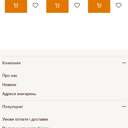
Компанія
Про нас
Новини
Адреси книгарень
Покупцеві
Умови оплати і доставки