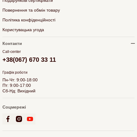
Подарункові сертифікати
Повернення та обмін товару
Політика конфіденційності
Користувацька угода
Контакти
Call-center
+38(067) 670 33 11
Графік роботи
Пн-Чт: 9:00-18:00
Пт: 9:00-17:00
Сб-Нд: Вихідний
Соцмережі