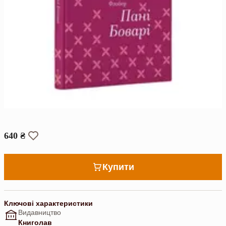
640 ₴
Купити
Ключові характеристики
Видавництво
Книголав