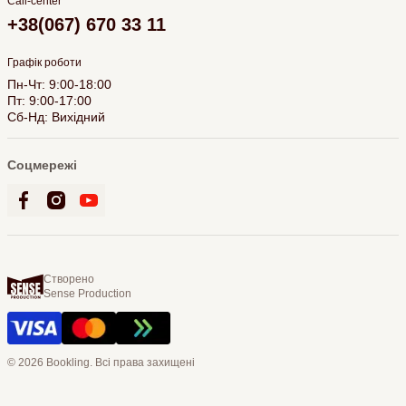
Call-center
+38(067) 670 33 11
Графік роботи
Пн-Чт: 9:00-18:00
Пт: 9:00-17:00
Сб-Нд: Вихідний
Соцмережі
Створено
Sense Production
© 2026 Bookling. Всі права захищені