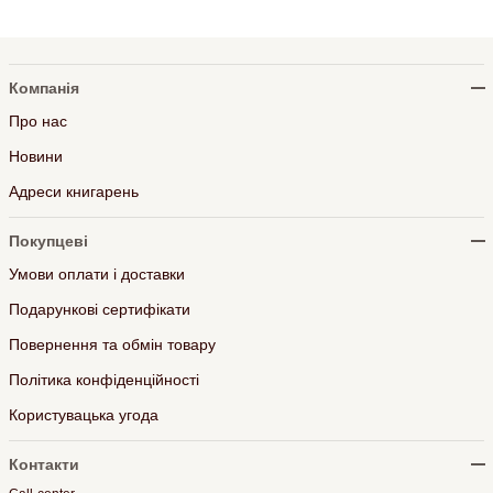
Компанія
Про нас
Новини
Адреси книгарень
Покупцеві
Умови оплати і доставки
Подарункові сертифікати
Повернення та обмін товару
Політика конфіденційності
Користувацька угода
Контакти