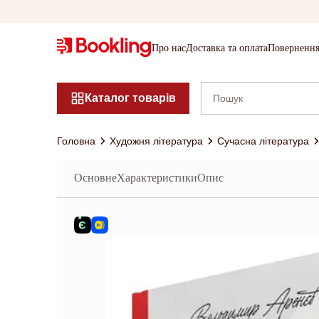
Про нас
Доставка та оплата
Повернення
Каталог товарів
Головна
Художня література
Сучасна література
Основне
Характеристики
Опис