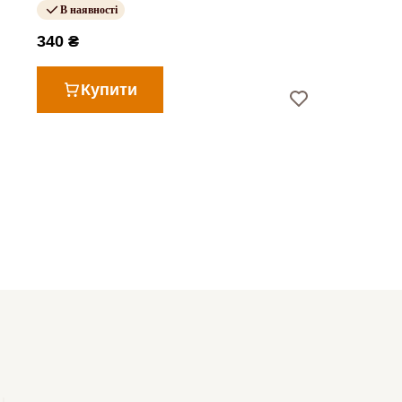
В наявності
340 ₴
Купити