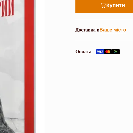
Купити
Доставка в
Ваше місто
Оплата