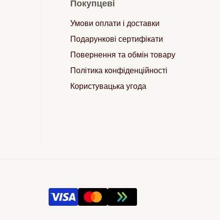
Покупцеві
Умови оплати і доставки
Подарункові сертифікати
Повернення та обмін товару
Політика конфіденційності
Користувацька угода