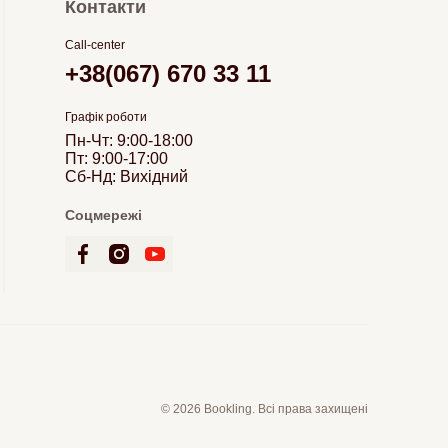
Контакти
Call-center
+38(067) 670 33 11
Графік роботи
Пн-Чт: 9:00-18:00
Пт: 9:00-17:00
Сб-Нд: Вихідний
Соцмережі
© 2026 Bookling. Всі права захищені