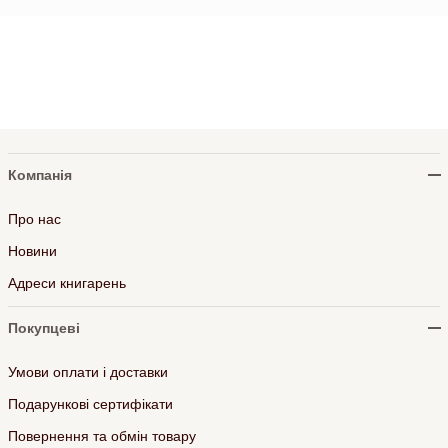
Компанія
Про нас
Новини
Адреси книгарень
Покупцеві
Умови оплати і доставки
Подарункові сертифікати
Повернення та обмін товару