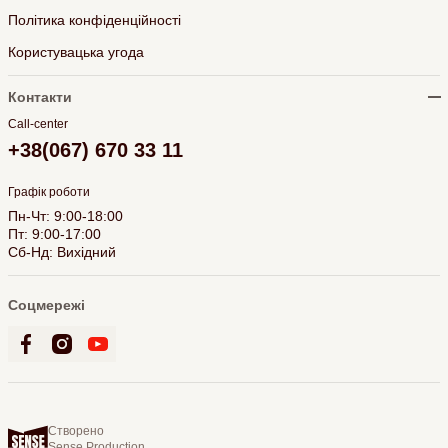
Політика конфіденційності
Користувацька угода
Контакти
Call-center
+38(067) 670 33 11
Графік роботи
Пн-Чт: 9:00-18:00
Пт: 9:00-17:00
Сб-Нд: Вихідний
Соцмережі
Створено
Sense Production