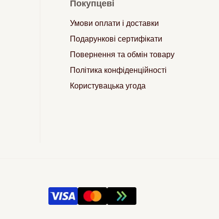
Покупцеві
Умови оплати і доставки
Подарункові сертифікати
Повернення та обмін товару
Політика конфіденційності
Користувацька угода