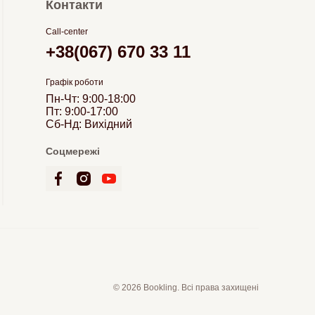
Контакти
Call-center
+38(067) 670 33 11
Графік роботи
Пн-Чт: 9:00-18:00
Пт: 9:00-17:00
Сб-Нд: Вихідний
Соцмережі
© 2026 Bookling. Всі права захищені