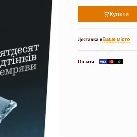
Купити
Доставка в
Ваше місто
Оплата