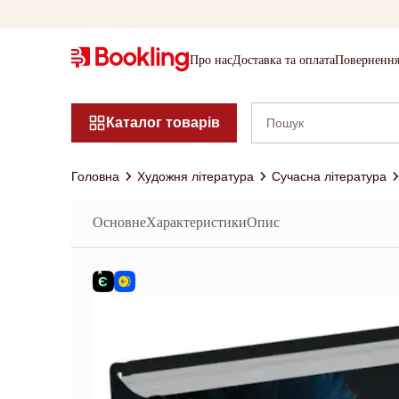
Про нас
Доставка та оплата
Повернення
Каталог товарів
Головна
Художня література
Сучасна література
Основне
Характеристики
Опис