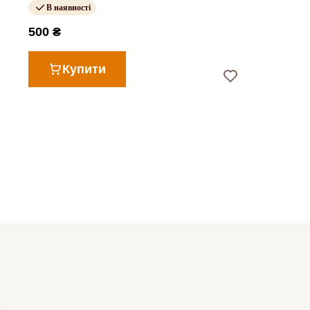
В наявності
500 ₴
Купити