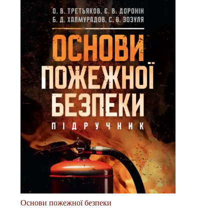
Основи пожежної безпеки