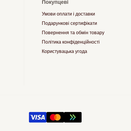
Покупцеві
Умови оплати і доставки
Подарункові сертифікати
Повернення та обмін товару
Політика конфіденційності
Користувацька угода