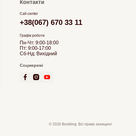
Контакти
Call-center
+38(067) 670 33 11
Графік роботи
Пн-Чт: 9:00-18:00
Пт: 9:00-17:00
Сб-Нд: Вихідний
Соцмережі
© 2026 Bookling. Всі права захищені