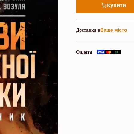
Купити
Доставка в
Ваше місто
Оплата