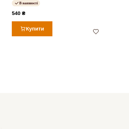
В наявності
540 ₴
Купити