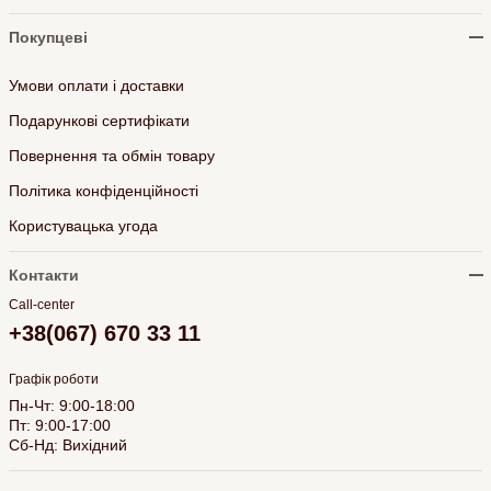
Покупцеві
Умови оплати і доставки
Подарункові сертифікати
Повернення та обмін товару
Політика конфіденційності
Користувацька угода
Контакти
Call-center
+38(067) 670 33 11
Графік роботи
Пн-Чт: 9:00-18:00
Пт: 9:00-17:00
Сб-Нд: Вихідний