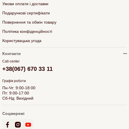
Умови оплати і доставки
Подарункові сертифікати
Повернення та обмін товару
Політика конфіденційності
Користувацька угода
Контакти
Call-center
+38(067) 670 33 11
Графік роботи
Пн-Чт: 9:00-18:00
Пт: 9:00-17:00
Сб-Нд: Вихідний
Соцмережі