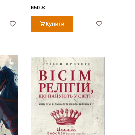
650 ₴
Купити