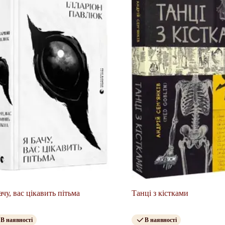
ачу, вас цікавить пітьма
Танці з кістками
В наявності
В наявності