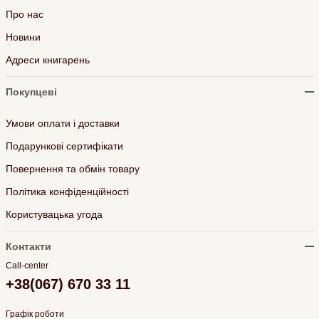
Про нас
Новини
Адреси книгарень
Покупцеві
Умови оплати і доставки
Подарункові сертифікати
Повернення та обмін товару
Політика конфіденційності
Користувацька угода
Контакти
Call-center
+38(067) 670 33 11
Графік роботи