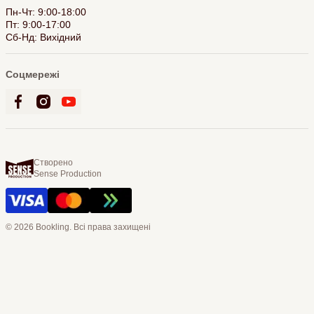
Пн-Чт: 9:00-18:00
Пт: 9:00-17:00
Сб-Нд: Вихідний
Соцмережі
Створено
Sense Production
© 2026 Bookling. Всі права захищені