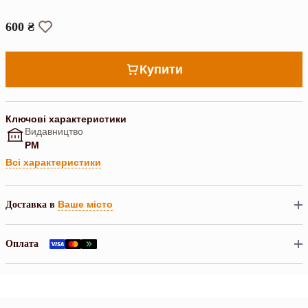
600 ₴
Купити
Ключові характеристики
Видавництво
РМ
Всі характеристики
Ваше місто
Доставка в
Оплата