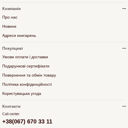
Компанія
Про нас
Новини
Адреси книгарень
Покупцеві
Умови оплати і доставки
Подарункові сертифікати
Повернення та обмін товару
Політика конфіденційності
Користувацька угода
Контакти
Call-center
+38(067) 670 33 11