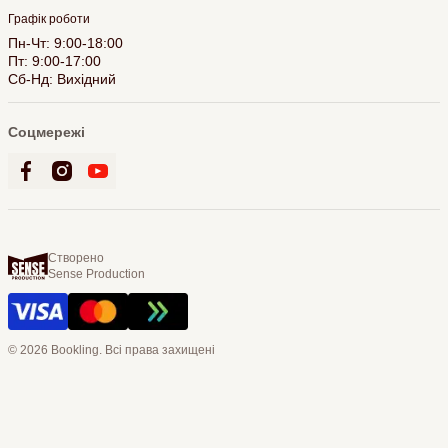
Графік роботи
Пн-Чт: 9:00-18:00
Пт: 9:00-17:00
Сб-Нд: Вихідний
Соцмережі
Створено
Sense Production
© 2026 Bookling. Всі права захищені