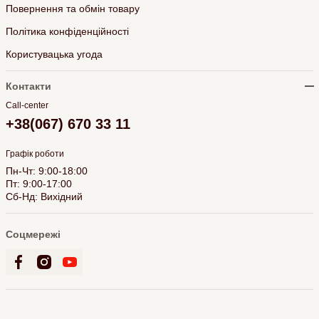
Повернення та обмін товару
Політика конфіденційності
Користувацька угода
Контакти
Call-center
+38(067) 670 33 11
Графік роботи
Пн-Чт: 9:00-18:00
Пт: 9:00-17:00
Сб-Нд: Вихідний
Соцмережі