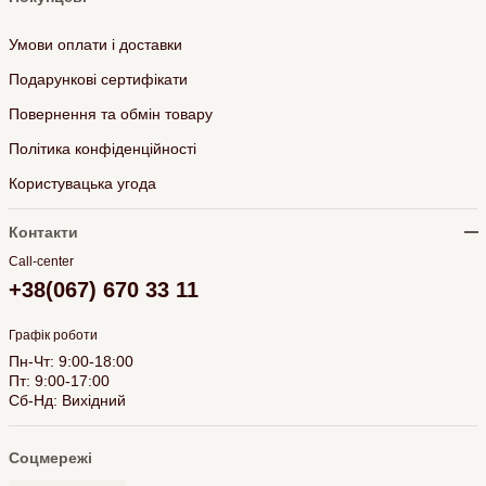
Умови оплати і доставки
Подарункові сертифікати
Повернення та обмін товару
Політика конфіденційності
Користувацька угода
Контакти
Call-center
+38(067) 670 33 11
Графік роботи
Пн-Чт: 9:00-18:00
Пт: 9:00-17:00
Сб-Нд: Вихідний
Соцмережі