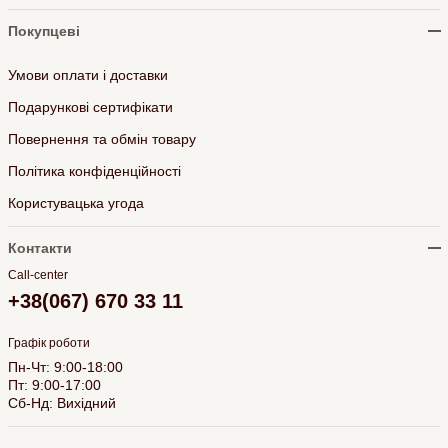
Покупцеві
Умови оплати і доставки
Подарункові сертифікати
Повернення та обмін товару
Політика конфіденційності
Користувацька угода
Контакти
Call-center
+38(067) 670 33 11
Графік роботи
Пн-Чт: 9:00-18:00
Пт: 9:00-17:00
Сб-Нд: Вихідний