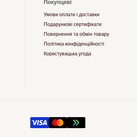
Покупцеві
Умови оплати і доставки
Подарункові сертифікати
Повернення та обмін товару
Політика конфіденційності
Користувацька угода