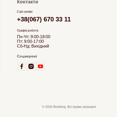
Контакти
Call-center
+38(067) 670 33 11
Графік роботи
Пн-Чт: 9:00-18:00
Пт: 9:00-17:00
Сб-Нд: Вихідний
Соцмережі
© 2026 Bookling. Всі права захищені