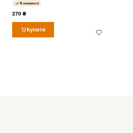
В наявності
270 ₴
Купити