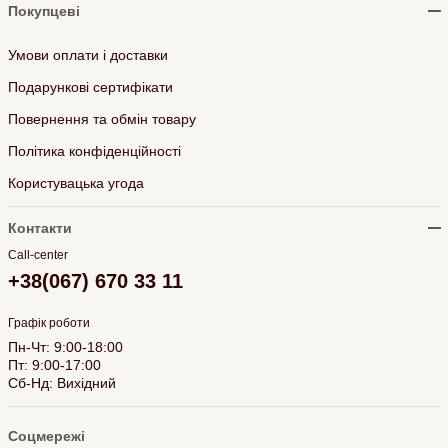
Покупцеві
Умови оплати і доставки
Подарункові сертифікати
Повернення та обмін товару
Політика конфіденційності
Користувацька угода
Контакти
Call-center
+38(067) 670 33 11
Графік роботи
Пн-Чт: 9:00-18:00
Пт: 9:00-17:00
Сб-Нд: Вихідний
Соцмережі