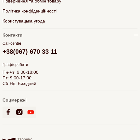
Повернення та обмін товару
Політика конфіденційності
Користувацька угода
Контакти
Call-center
+38(067) 670 33 11
Графік роботи
Пн-Чт: 9:00-18:00
Пт: 9:00-17:00
Сб-Нд: Вихідний
Соцмережі
Створено