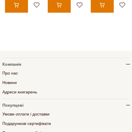
Компанія
Про нас
Новини
Адреси книгарень
Покупцеві
Умови оплати і доставки
Подарункові сертифікати