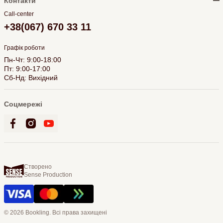
Контакти
Call-center
+38(067) 670 33 11
Графік роботи
Пн-Чт: 9:00-18:00
Пт: 9:00-17:00
Сб-Нд: Вихідний
Соцмережі
Створено
Sense Production
© 2026 Bookling. Всі права захищені