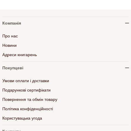
Компанія
Про нас
Новини
Адреси книгарень
Покупцеві
Умови оплати і доставки
Подарункові сертифікати
Повернення та обмін товару
Політика конфіденційності
Користувацька угода