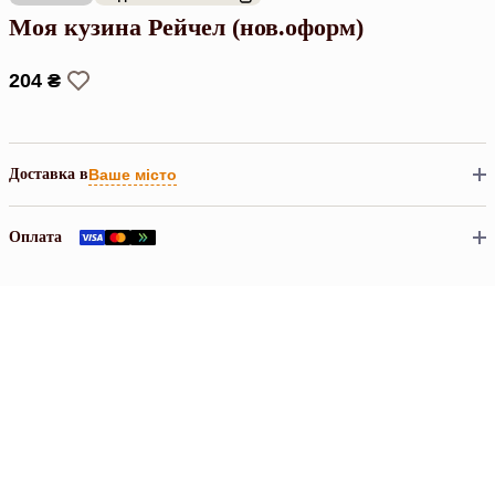
Моя кузина Рейчел (нов.оформ)
204 ₴
Доставка в
Ваше місто
Оплата