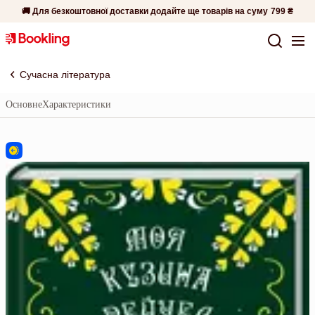
🚚 Для безкоштовної доставки додайте ще товарів на суму
799 ₴
Сучасна література
Основне
Характеристики