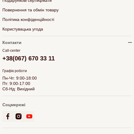
Подарункові сертифікати
Повернення та обмін товару
Політика конфіденційності
Користувацька угода
Контакти
Call-center
+38(067) 670 33 11
Графік роботи
Пн-Чт: 9:00-18:00
Пт: 9:00-17:00
Сб-Нд: Вихідний
Соцмережі