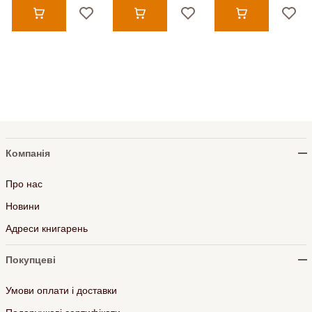
Компанія
Про нас
Новини
Адреси книгарень
Покупцеві
Умови оплати і доставки