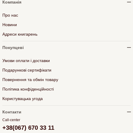
Компанія
Про нас
Новини
Адреси книгарень
Покупцеві
Умови оплати і доставки
Подарункові сертифікати
Повернення та обмін товару
Політика конфіденційності
Користувацька угода
Контакти
Call-center
+38(067) 670 33 11