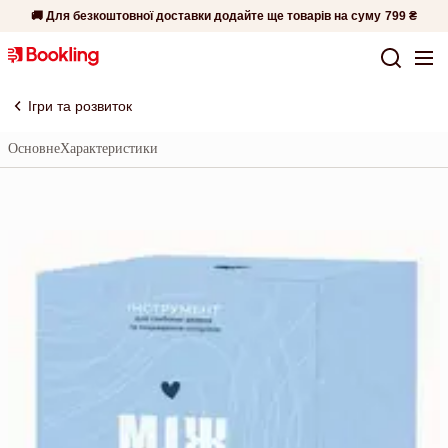
🚚 Для безкоштовної доставки додайте ще товарів на суму
799 ₴
Ігри та розвиток
Основне
Характеристики