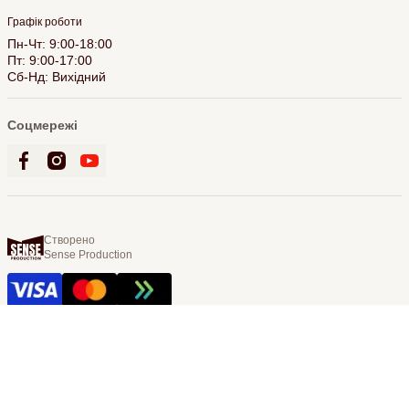
Графік роботи
Пн-Чт: 9:00-18:00
Пт: 9:00-17:00
Сб-Нд: Вихідний
Соцмережі
Створено
Sense Production
© 2026 Bookling. Всі права захищені