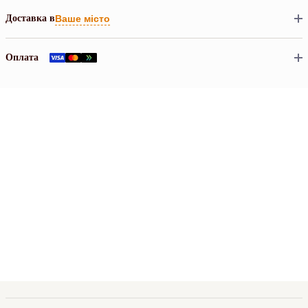
Доставка в
Ваше місто
Оплата