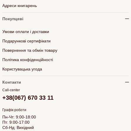
Адреси книгарень
Покупцеві
Умови оплати і доставки
Подарункові сертифікати
Повернення та обмін товару
Політика конфіденційності
Користувацька угода
Контакти
Call-center
+38(067) 670 33 11
Графік роботи
Пн-Чт: 9:00-18:00
Пт: 9:00-17:00
Сб-Нд: Вихідний