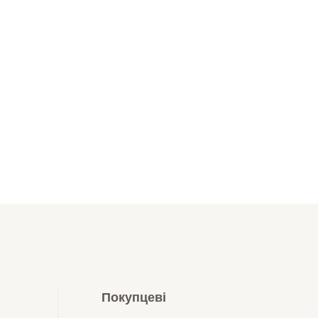
Покупцеві