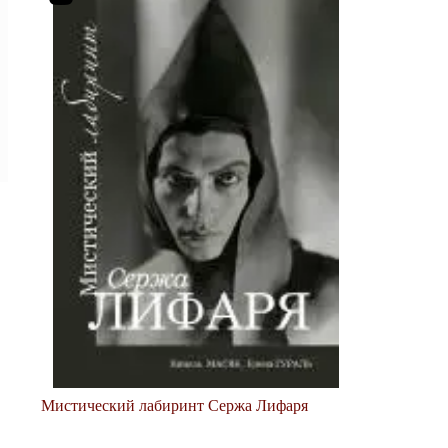
Мистический лабиринт Сержа Лифаря