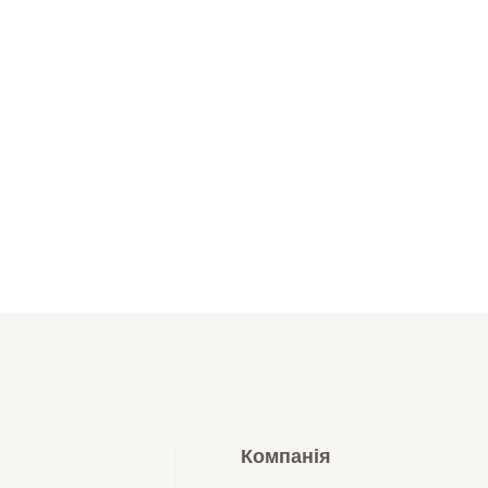
Компанія