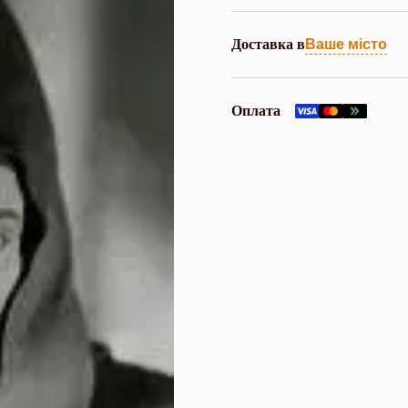
Доставка в
Ваше місто
Оплата