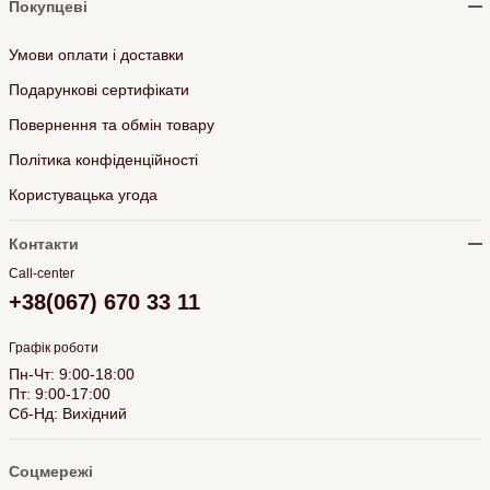
Покупцеві
Умови оплати і доставки
Подарункові сертифікати
Повернення та обмін товару
Політика конфіденційності
Користувацька угода
Контакти
Call-center
+38(067) 670 33 11
Графік роботи
Пн-Чт: 9:00-18:00
Пт: 9:00-17:00
Сб-Нд: Вихідний
Соцмережі