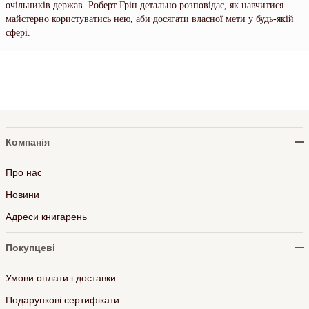
очільників держав. Роберт Грін детально розповідає, як навчитися
майстерно користуватись нею, аби досягати власної мети у будь-якій
сфері.
Компанія
Про нас
Новини
Адреси книгарень
Покупцеві
Умови оплати і доставки
Подарункові сертифікати