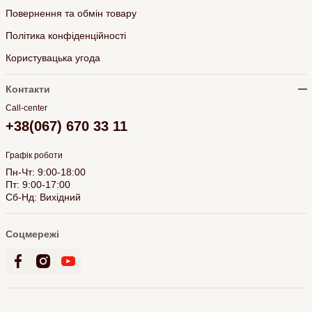
Повернення та обмін товару
Політика конфіденційності
Користувацька угода
Контакти
Call-center
+38(067) 670 33 11
Графік роботи
Пн-Чт: 9:00-18:00
Пт: 9:00-17:00
Сб-Нд: Вихідний
Соцмережі