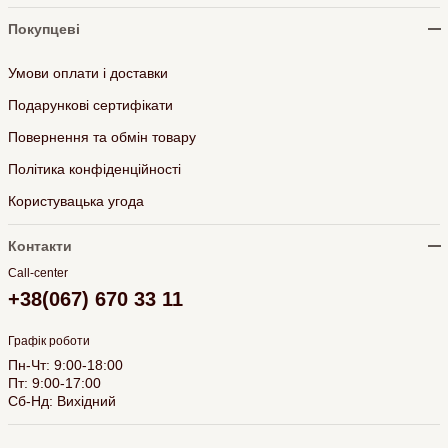
Покупцеві
Умови оплати і доставки
Подарункові сертифікати
Повернення та обмін товару
Політика конфіденційності
Користувацька угода
Контакти
Call-center
+38(067) 670 33 11
Графік роботи
Пн-Чт: 9:00-18:00
Пт: 9:00-17:00
Сб-Нд: Вихідний