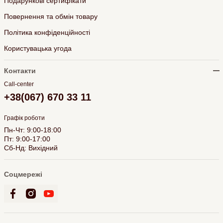
Подарункові сертифікати
Повернення та обмін товару
Політика конфіденційності
Користувацька угода
Контакти
Call-center
+38(067) 670 33 11
Графік роботи
Пн-Чт: 9:00-18:00
Пт: 9:00-17:00
Сб-Нд: Вихідний
Соцмережі