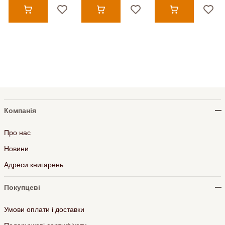
Компанія
Про нас
Новини
Адреси книгарень
Покупцеві
Умови оплати і доставки