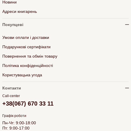
Новини
Адреси книгарень
Покупцеві
Умови оплати і доставки
Подарункові сертифікати
Повернення та обмін товару
Політика конфіденційності
Користувацька угода
Контакти
Call-center
+38(067) 670 33 11
Графік роботи
Пн-Чт: 9:00-18:00
Пт: 9:00-17:00