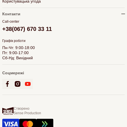
Користувацька угода
Контакти
Call-center
+38(067) 670 33 11
Графік роботи
Пн-Чт: 9:00-18:00
Пт: 9:00-17:00
Сб-Нд: Вихідний
Соцмережі
Створено
Sense Production