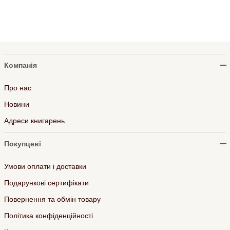
Компанія
Про нас
Новини
Адреси книгарень
Покупцеві
Умови оплати і доставки
Подарункові сертифікати
Повернення та обмін товару
Політика конфіденційності