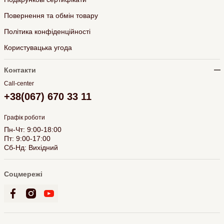
Повернення та обмін товару
Політика конфіденційності
Користувацька угода
Контакти
Call-center
+38(067) 670 33 11
Графік роботи
Пн-Чт: 9:00-18:00
Пт: 9:00-17:00
Сб-Нд: Вихідний
Соцмережі