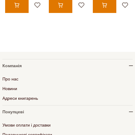
Компанія
Про нас
Новини
Адреси книгарень
Покупцеві
Умови оплати і доставки
Подарункові сертифікати