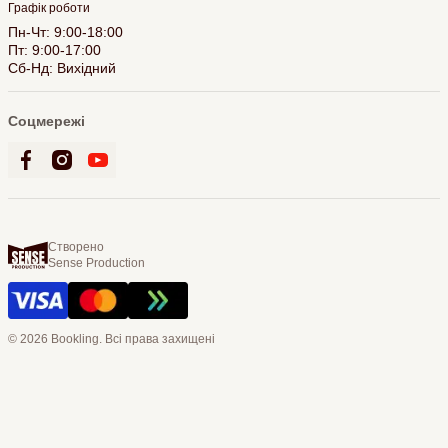
Графік роботи
Пн-Чт: 9:00-18:00
Пт: 9:00-17:00
Сб-Нд: Вихідний
Соцмережі
Створено
Sense Production
© 2026 Bookling. Всі права захищені