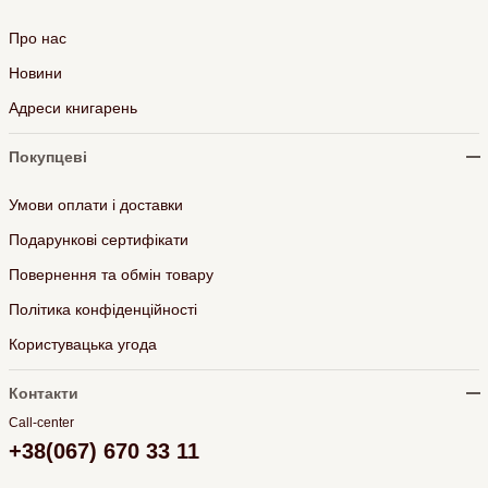
Про нас
Новини
Адреси книгарень
Покупцеві
Умови оплати і доставки
Подарункові сертифікати
Повернення та обмін товару
Політика конфіденційності
Користувацька угода
Контакти
Call-center
+38(067) 670 33 11