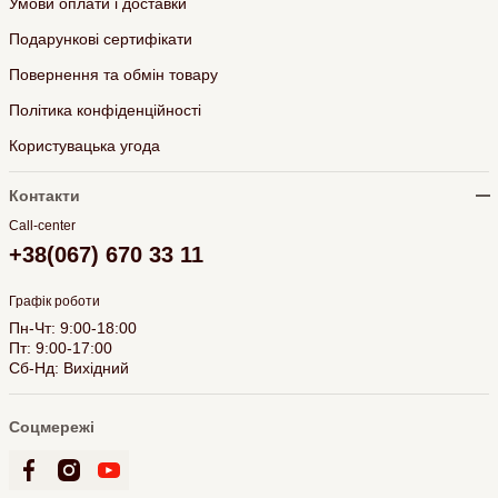
Умови оплати і доставки
Подарункові сертифікати
Повернення та обмін товару
Політика конфіденційності
Користувацька угода
Контакти
Call-center
+38(067) 670 33 11
Графік роботи
Пн-Чт: 9:00-18:00
Пт: 9:00-17:00
Сб-Нд: Вихідний
Соцмережі