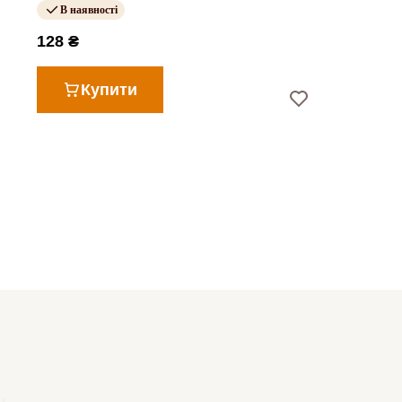
В наявності
128 ₴
Купити