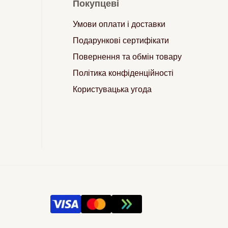
Покупцеві
Умови оплати і доставки
Подарункові сертифікати
Повернення та обмін товару
Політика конфіденційності
Користувацька угода