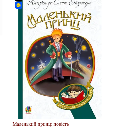
Маленький принц: повість