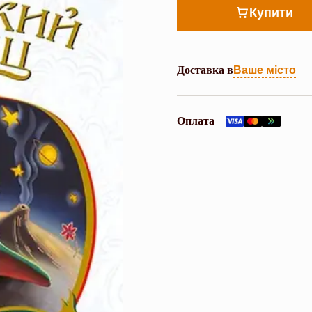
Купити
Доставка в
Ваше місто
Оплата