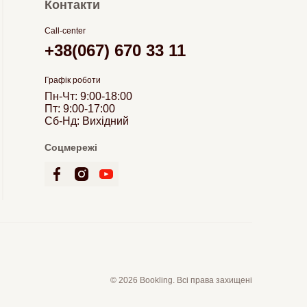
Контакти
Call-center
+38(067) 670 33 11
Графік роботи
Пн-Чт: 9:00-18:00
Пт: 9:00-17:00
Сб-Нд: Вихідний
Соцмережі
© 2026 Bookling. Всі права захищені