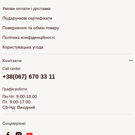
Умови оплати і доставки
Подарункові сертифікати
Повернення та обмін товару
Політика конфіденційності
Користувацька угода
Контакти
Call-center
+38(067) 670 33 11
Графік роботи
Пн-Чт: 9:00-18:00
Пт: 9:00-17:00
Сб-Нд: Вихідний
Соцмережі