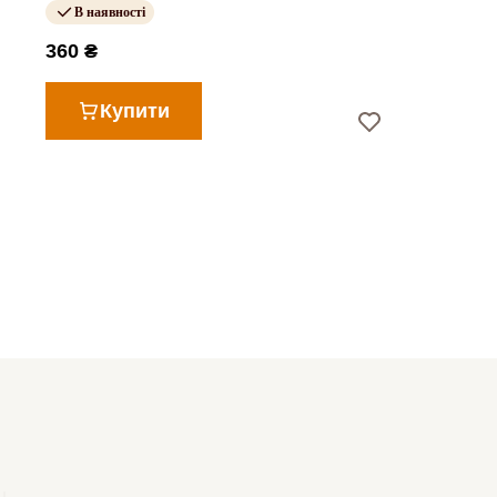
В наявності
360 ₴
Купити