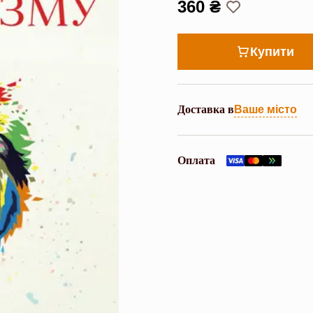
360 ₴
Купити
Доставка в
Ваше місто
Оплата