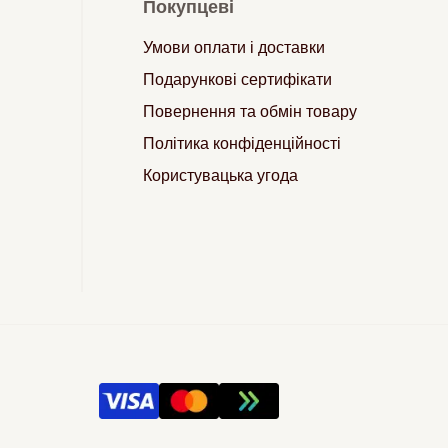
Покупцеві
Умови оплати і доставки
Подарункові сертифікати
Повернення та обмін товару
Політика конфіденційності
Користувацька угода