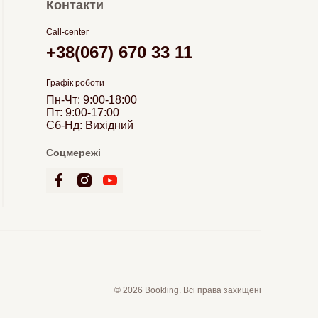
Контакти
Call-center
+38(067) 670 33 11
Графік роботи
Пн-Чт: 9:00-18:00
Пт: 9:00-17:00
Сб-Нд: Вихідний
Соцмережі
© 2026 Bookling. Всі права захищені