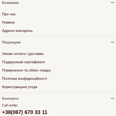
Компанія
Про нас
Новини
Адреси книгарень
Покупцеві
Умови оплати і доставки
Подарункові сертифікати
Повернення та обмін товару
Політика конфіденційності
Користувацька угода
Контакти
Call-center
+38(067) 670 33 11