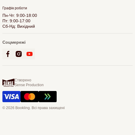
Графік роботи
Пн-Чт: 9:00-18:00
Пт: 9:00-17:00
Сб-Нд: Вихідний
Соцмережі
Створено
Sense Production
© 2026 Bookling. Всі права захищені