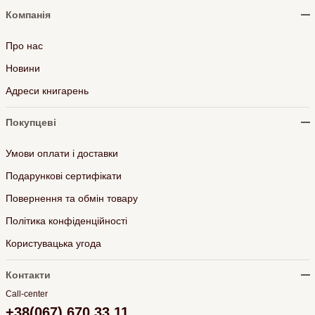
Компанія
Про нас
Новини
Адреси книгарень
Покупцеві
Умови оплати і доставки
Подарункові сертифікати
Повернення та обмін товару
Політика конфіденційності
Користувацька угода
Контакти
Call-center
+38(067) 670 33 11