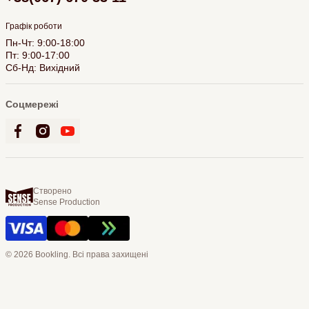
Графік роботи
Пн-Чт: 9:00-18:00
Пт: 9:00-17:00
Сб-Нд: Вихідний
Соцмережі
Створено
Sense Production
© 2026 Bookling. Всі права захищені