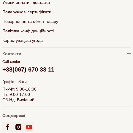
Умови оплати і доставки
Подарункові сертифікати
Повернення та обмін товару
Політика конфіденційності
Користувацька угода
Контакти
Call-center
+38(067) 670 33 11
Графік роботи
Пн-Чт: 9:00-18:00
Пт: 9:00-17:00
Сб-Нд: Вихідний
Соцмережі