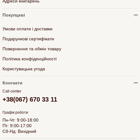
Адреси книгарень
Покупцеві
Умови оплати і доставки
Подарункові сертифікати
Повернення та обмін товару
Політика конфіденційності
Користувацька угода
Контакти
Call-center
+38(067) 670 33 11
Графік роботи
Пн-Чт: 9:00-18:00
Пт: 9:00-17:00
Сб-Нд: Вихідний