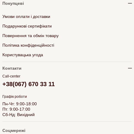
Покупцеві
Умови оплати і доставки
Подарункові сертифікати
Повернення та обмін товару
Політика конфіденційності
Користувацька угода
Контакти
Call-center
+38(067) 670 33 11
Графік роботи
Пн-Чт: 9:00-18:00
Пт: 9:00-17:00
Сб-Нд: Вихідний
Соцмережі