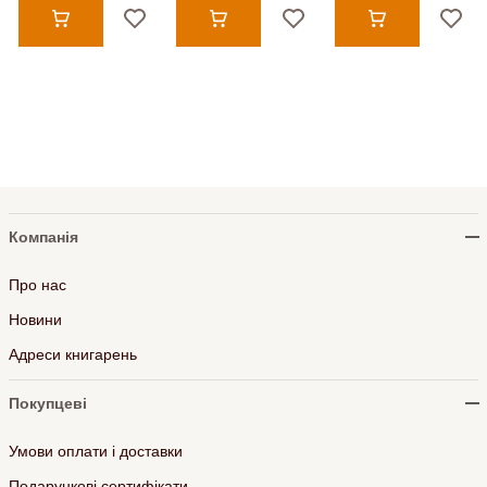
Компанія
Про нас
Новини
Адреси книгарень
Покупцеві
Умови оплати і доставки
Подарункові сертифікати