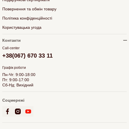
Повернення та обмін товару
Політика конфіденційності
Користувацька угода
Контакти
Call-center
+38(067) 670 33 11
Графік роботи
Пн-Чт: 9:00-18:00
Пт: 9:00-17:00
Сб-Нд: Вихідний
Соцмережі