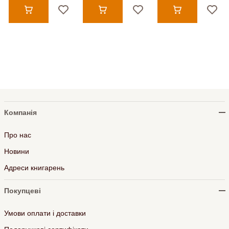
Компанія
Про нас
Новини
Адреси книгарень
Покупцеві
Умови оплати і доставки