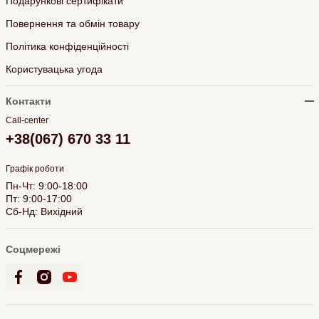
Подарункові сертифікати
Повернення та обмін товару
Політика конфіденційності
Користувацька угода
Контакти
Call-center
+38(067) 670 33 11
Графік роботи
Пн-Чт: 9:00-18:00
Пт: 9:00-17:00
Сб-Нд: Вихідний
Соцмережі