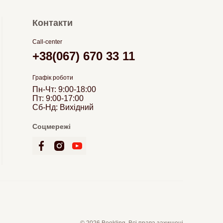
Контакти
Call-center
+38(067) 670 33 11
Графік роботи
Пн-Чт: 9:00-18:00
Пт: 9:00-17:00
Сб-Нд: Вихідний
Соцмережі