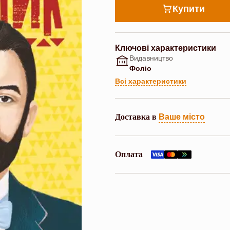
Купити
Ключові характеристики
Видавництво
Фоліо
Всі характеристики
Доставка в
Ваше місто
Оплата