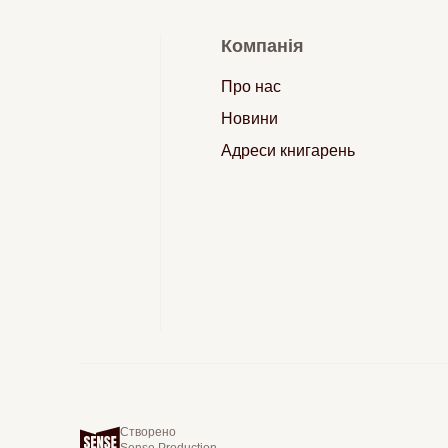
Компанія
Про нас
Новини
Адреси книгарень
Створено