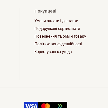
Покупцеві
Умови оплати і доставки
Подарункові сертифікати
Повернення та обмін товару
Політика конфіденційності
Користувацька угода