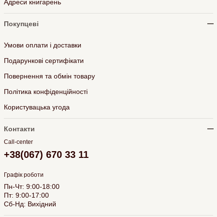
Адреси книгарень
Покупцеві
Умови оплати і доставки
Подарункові сертифікати
Повернення та обмін товару
Політика конфіденційності
Користувацька угода
Контакти
Call-center
+38(067) 670 33 11
Графік роботи
Пн-Чт: 9:00-18:00
Пт: 9:00-17:00
Сб-Нд: Вихідний