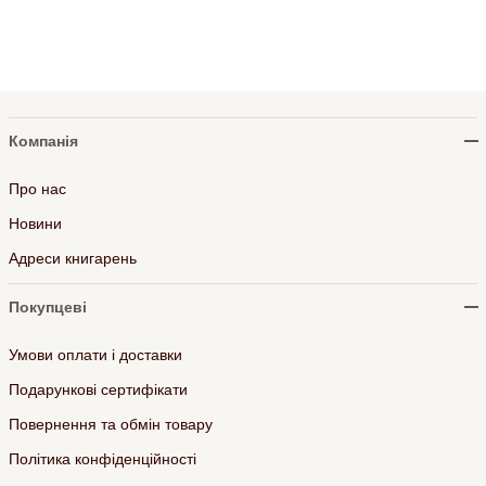
Компанія
Про нас
Новини
Адреси книгарень
Покупцеві
Умови оплати і доставки
Подарункові сертифікати
Повернення та обмін товару
Політика конфіденційності