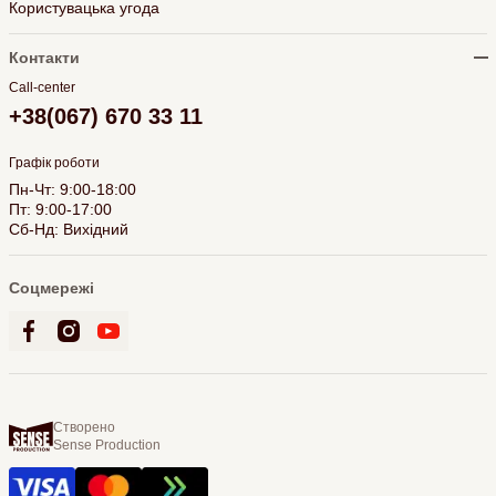
Користувацька угода
Контакти
Call-center
+38(067) 670 33 11
Графік роботи
Пн-Чт: 9:00-18:00
Пт: 9:00-17:00
Сб-Нд: Вихідний
Соцмережі
Створено
Sense Production