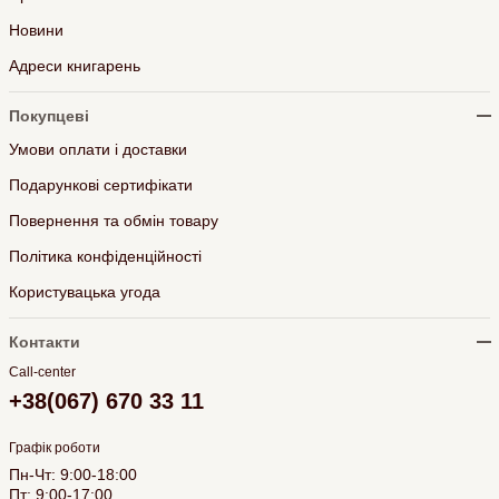
Новини
Адреси книгарень
Покупцеві
Умови оплати і доставки
Подарункові сертифікати
Повернення та обмін товару
Політика конфіденційності
Користувацька угода
Контакти
Call-center
+38(067) 670 33 11
Графік роботи
Пн-Чт: 9:00-18:00
Пт: 9:00-17:00