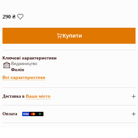
290 ₴
Купити
Ключові характеристики
Видавництво
Фоліо
Всі характеристики
Ваше місто
Доставка в
Оплата