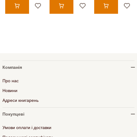
Компанія
Про нас
Новини
Адреси книгарень
Покупцеві
Умови оплати і доставки