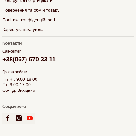
Подарункові сертифікати
Повернення та обмін товару
Політика конфіденційності
Користувацька угода
Контакти
Call-center
+38(067) 670 33 11
Графік роботи
Пн-Чт: 9:00-18:00
Пт: 9:00-17:00
Сб-Нд: Вихідний
Соцмережі