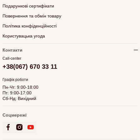
Подарункові сертифікати
Повернення та обмін товару
Політика конфіденційності
Користувацька угода
Контакти
Call-center
+38(067) 670 33 11
Графік роботи
Пн-Чт: 9:00-18:00
Пт: 9:00-17:00
Сб-Нд: Вихідний
Соцмережі