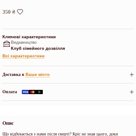
350 ₴
Ключові характеристики
Видавництво
Клуб сімейного дозвілля
Всі характеристики
Ваше місто
Доставка в
Оплата
Опис
Що відбувається з нами після смерті? Кріс не знав цього, доки