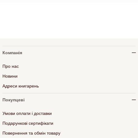
Компанія
Про нас
Новини
Адреси книгарень
Покупцеві
Умови оплати і доставки
Подарункові сертифікати
Повернення та обмін товару