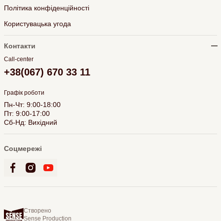
Політика конфіденційності
Користувацька угода
Контакти
Call-center
+38(067) 670 33 11
Графік роботи
Пн-Чт: 9:00-18:00
Пт: 9:00-17:00
Сб-Нд: Вихідний
Соцмережі
Створено
Sense Production